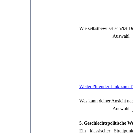
Wie selbstbewusst sch?tzt D
Auswahl
Weiterf?hrender Link zum T
Was kann deiner Ansicht n
Auswahl
5. Geschlechtspolitische We
Ein klassischer Streitpu