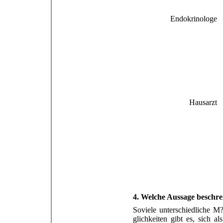
Endokrinologe
Hausarzt
4. Welche Aussage beschre
Soviele unterschiedliche M?
glichkeiten gibt es, sich a