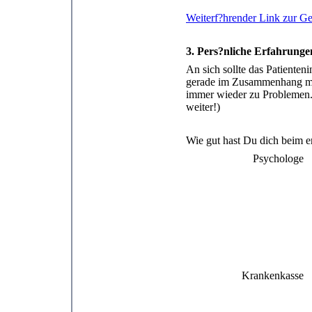
Weiterf?hrender Link zur Ge
3. Pers?nliche Erfahrunge
An sich sollte das Patiente
gerade im Zusammenhang mit
immer wieder zu Problemen. 
weiter!)
Wie gut hast Du dich beim er
Psychologe
Krankenkasse