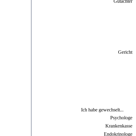
Gutachter
Gericht
Ich habe gewechselt...
Psychologe
Krankenkasse
Endokrinologe