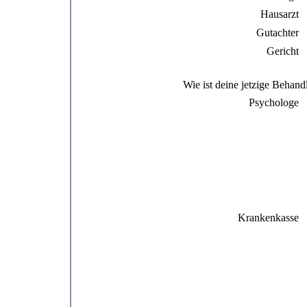
Hausarzt
Gutachter
Gericht
Wie ist deine jetzige Behan
Psychologe
Krankenkasse