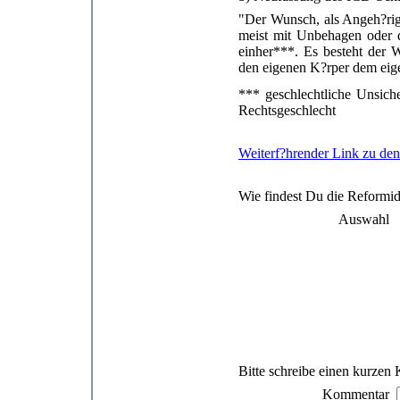
"Der Wunsch, als Angeh?rig
meist mit Unbehagen oder 
einher***. Es besteht der 
den eigenen K?rper dem eig
*** geschlechtliche Unsich
Rechtsgeschlecht
Weiterf?hrender Link zu de
Wie findest Du die Reformi
Auswahl
Bitte schreibe einen kurze
Kommentar