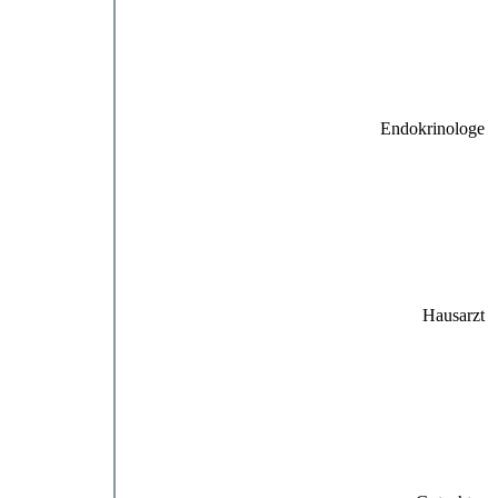
Endokrinologe
Hausarzt