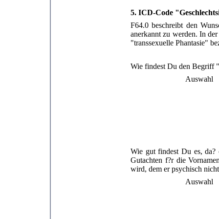
5. ICD-Code "Geschlechtsi
F64.0 beschreibt den Wunsc
anerkannt zu werden. In der 
"transsexuelle Phantasie" be
Wie findest Du den Begriff "
Auswahl
Wie gut findest Du es, da? 
Gutachten f?r die Vorname
wird, dem er psychisch nich
Auswahl