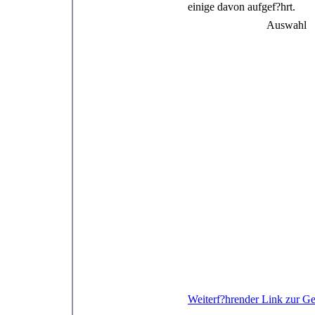
einige davon aufgef?hrt.
Auswahl
Weiterf?hrender Link zur Ges