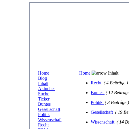
Home
Home
Inhalt
Blog
Recht
( 4 Beiträge )
Inhalt
Aktuelles
Buntes
( 12 Beiträge
Suche
Ticker
Politik
( 3 Beiträge )
Buntes
Gesellschaft
Gesellschaft
( 19 Be
Politik
Wissenschaft
Wissenschaft
( 14 Be
Recht