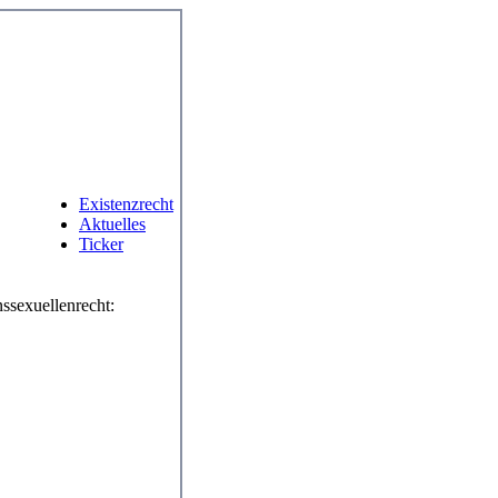
Existenzrecht
Aktuelles
Ticker
ssexuellenrecht: