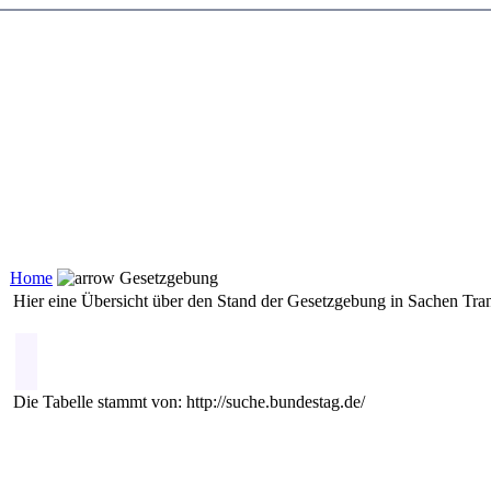
Home
Gesetzgebung
Hier eine Übersicht über den Stand der Gesetzgebung in Sachen Tran
Die Tabelle stammt von: http://suche.bundestag.de/