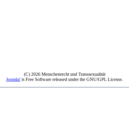
(C) 2026 Menschenrecht und Transsexualität
Joomla!
is Free Software released under the GNU/GPL License.