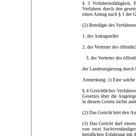
§ 3 Verfahrensfähigkeit, B
Verfahren durch den gesetzl
einen Antrag nach § 1 der 
(2) Beteiligte des Verfahren
1. der Antragsteller
2. der Vertreter des öffentli
3. der Vertreter des öffent
der Landesregierung durch
Anmerkung: 1) Eine solche 
§ 4 Gerichtliches Verfahren
Gesetzes über die Angelege
in diesem Gesetz nichts ande
(2) Das Gericht hört den Ant
(3) Das Gericht darf einem
von zwei Sachverständigen
beruflichen Erfahrung mit 