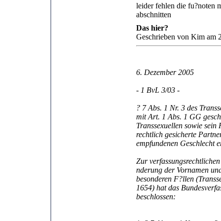
leider fehlen die fu?noten 
abschnitten
Das hier?
Geschrieben von Kim am 2
6. Dezember 2005
- 1 BvL 3/03 -
? 7 Abs. 1 Nr. 3 des Transs
mit Art. 1 Abs. 1 GG gesch
Transsexuellen sowie sein 
rechtlich gesicherte Partne
empfundenen Geschlecht en
Zur verfassungsrechtlichen
nderung der Vornamen und 
besonderen F?llen (Transs
1654) hat das Bundesverfa
beschlossen: