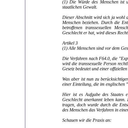
(1) Die Würde des Menschen ist un
staatlichen Gewalt.
Dieser Abschnitt wird sich ja wohl 
Menschen beziehen. Durch die Ents
betroffenen transsexuellen Mens
Geschlecht er hat, wird dieses Recht
Artikel 3
(1) Alle Menschen sind vor dem Gese
Die Verfahren nach F64.0, die "Exp
wird die transsexuelle Person rech
Gesetz bedeutet und einer offiziell
Was aber ist nun zu berücksichtige
einer Einteilung, die im englischen
Hier ist es Aufgabe des Staates e
Geschlecht anerkannt leben kann.
tragen, doch wurde durch die Ents
des Menschen das Verfahren in eine
Schauen wir die Praxis an: