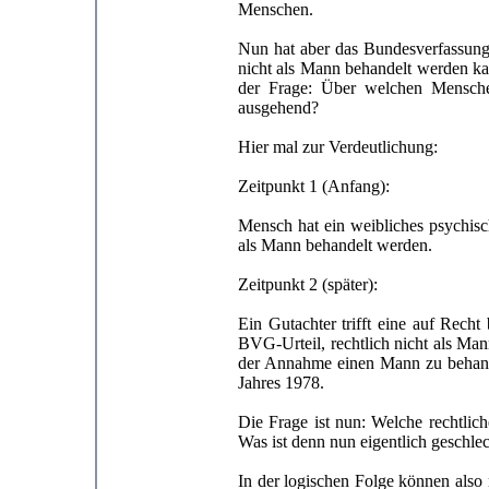
Menschen.
Nun hat aber das Bundesverfassungs
nicht als Mann behandelt werden ka
der Frage: Über welchen Mensch
ausgehend?
Hier mal zur Verdeutlichung:
Zeitpunkt 1 (Anfang):
Mensch hat ein weibliches psychisc
als Mann behandelt werden.
Zeitpunkt 2 (später):
Ein Gutachter trifft eine auf Rec
BVG-Urteil, rechtlich nicht als Ma
der Annahme einen Mann zu behandel
Jahres 1978.
Die Frage ist nun: Welche rechtlic
Was ist denn nun eigentlich geschl
In der logischen Folge können also