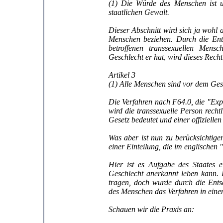
(1) Die Würde des Menschen ist un
staatlichen Gewalt.
Dieser Abschnitt wird sich ja wohl 
Menschen beziehen. Durch die Ents
betroffenen transsexuellen Mens
Geschlecht er hat, wird dieses Recht
Artikel 3
(1) Alle Menschen sind vor dem Gese
Die Verfahren nach F64.0, die "Exp
wird die transsexuelle Person rech
Gesetz bedeutet und einer offiziell
Was aber ist nun zu berücksichtige
einer Einteilung, die im englischen
Hier ist es Aufgabe des Staates e
Geschlecht anerkannt leben kann.
tragen, doch wurde durch die Ents
des Menschen das Verfahren in eine
Schauen wir die Praxis an: