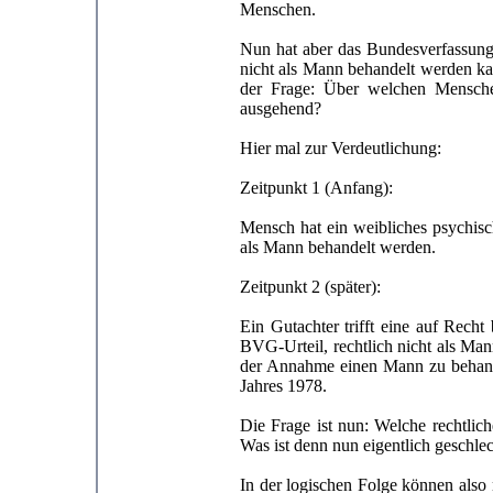
Menschen.
Nun hat aber das Bundesverfassungs
nicht als Mann behandelt werden ka
der Frage: Über welchen Mensch
ausgehend?
Hier mal zur Verdeutlichung:
Zeitpunkt 1 (Anfang):
Mensch hat ein weibliches psychisc
als Mann behandelt werden.
Zeitpunkt 2 (später):
Ein Gutachter trifft eine auf Rec
BVG-Urteil, rechtlich nicht als Ma
der Annahme einen Mann zu behandel
Jahres 1978.
Die Frage ist nun: Welche rechtlic
Was ist denn nun eigentlich geschl
In der logischen Folge können also